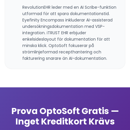
RevolutionEHR leder med en AI Scribe-funktion
utformad för att spara dokumentationstid.
Eyefinity Encompass inkluderar AI-assisterad
undersökningsdokumentation med VSP-
integration. iTRUST EHR erbjuder
enkelsideslayout för dokumentation för att
minska klick. OptoSoft fokuserar på
strömlinjeformad recepthantering och
fakturering snarare än AI-dokumentation.
Prova OptoSoft Gratis —
Inget Kreditkort Krävs