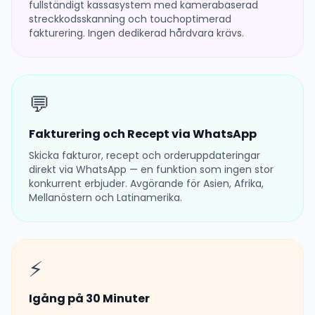
fullständigt kassasystem med kamerabaserad
streckkodsskanning och touchoptimerad
fakturering. Ingen dedikerad hårdvara krävs.
💬
Fakturering och Recept via WhatsApp
Skicka fakturor, recept och orderuppdateringar
direkt via WhatsApp — en funktion som ingen stor
konkurrent erbjuder. Avgörande för Asien, Afrika,
Mellanöstern och Latinamerika.
⚡
Igång på 30 Minuter