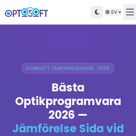
SV
KOMPLETT JÄMFÖRELSEGUIDE · 2026
Bästa
Optikprogramvara
2026 —
Jämförelse Sida vid