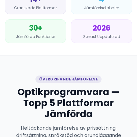
Granskade Plattformar
Jämförelsetabeller
30+
2026
Jämförda Funktioner
Senast Uppdaterad
ÖVERGRIPANDE JÄMFÖRELSE
Optikprogramvara —
Topp 5 Plattformar
Jämförda
Heltäckande jämförelse av prissättning,
driftsättning, språkstöd och grundläggande