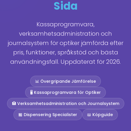
Sida
Kassaprogramvara,
verksamhetsadministration och
journalsystem för optiker jämförda efter
pris, funktioner, språkstöd och bästa
användningsfall. Uppdaterat för 2026.
📊 Övergripande Jämförelse
🖥️ Kassaprogramvara för Optiker
🏥 Verksamhetsadministration och Journalsystem
🏪 Dispensering Specialister
📖 Köpguide