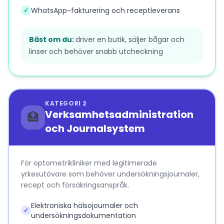
WhatsApp-fakturering och receptleverans
✓
Bäst om du:
driver en butik, säljer bågar och
linser och behöver snabb utcheckning
KATEGORI 2
Verksamhetsadministration
🏥
och Journalsystem
För optometrikliniker med legitimerade
yrkesutövare som behöver undersökningsjournaler,
recept och försäkringsanspråk.
Elektroniska hälsojournaler och
✓
undersökningsdokumentation