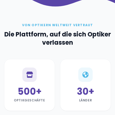
VON OPTIKERN WELTWEIT VERTRAUT
Die Plattform, auf die sich Optiker
verlassen
500+
30+
OPTIKGESCHÄFTE
LÄNDER