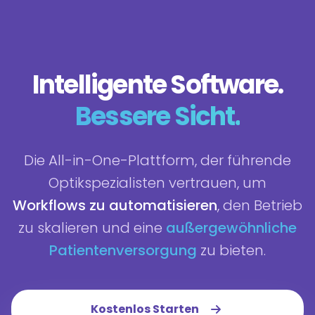
Intelligente Software.
Bessere Sicht.
Die All-in-One-Plattform, der führende
Optikspezialisten vertrauen, um
Workflows zu automatisieren
, den Betrieb
zu skalieren und eine
außergewöhnliche
Patientenversorgung
zu bieten.
Kostenlos Starten