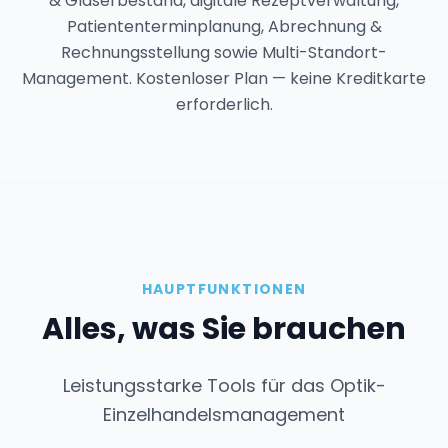
& Gläserbestand, digitale Rezeptverwaltung,
Patiententerminplanung, Abrechnung &
Rechnungsstellung sowie Multi-Standort-
Management. Kostenloser Plan — keine Kreditkarte
erforderlich.
HAUPTFUNKTIONEN
Alles, was Sie brauchen
Leistungsstarke Tools für das Optik-
Einzelhandelsmanagement