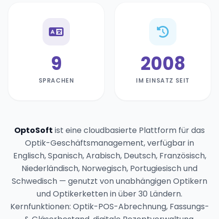
9
2008
SPRACHEN
IM EINSATZ SEIT
OptoSoft
ist eine cloudbasierte Plattform für das
Optik-Geschäftsmanagement, verfügbar in
Englisch, Spanisch, Arabisch, Deutsch, Französisch,
Niederländisch, Norwegisch, Portugiesisch und
Schwedisch — genutzt von unabhängigen Optikern
und Optikerketten in über 30 Ländern.
Kernfunktionen: Optik-POS-Abrechnung, Fassungs-