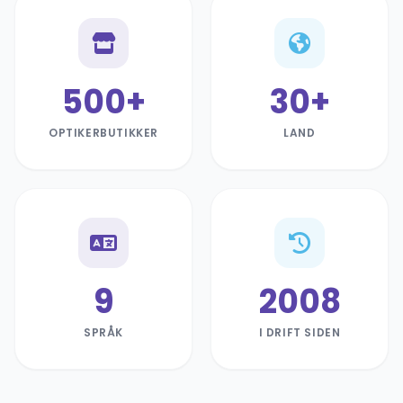
500+
30+
OPTIKERBUTIKKER
LAND
9
2008
SPRÅK
I DRIFT SIDEN