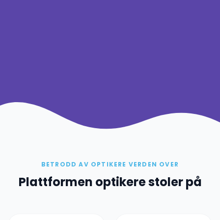
BETRODD AV OPTIKERE VERDEN OVER
Plattformen optikere stoler på