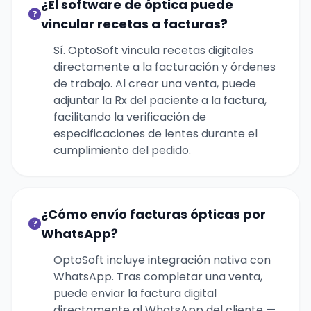
¿El software de óptica puede
vincular recetas a facturas?
Sí. OptoSoft vincula recetas digitales
directamente a la facturación y órdenes
de trabajo. Al crear una venta, puede
adjuntar la Rx del paciente a la factura,
facilitando la verificación de
especificaciones de lentes durante el
cumplimiento del pedido.
¿Cómo envío facturas ópticas por
WhatsApp?
OptoSoft incluye integración nativa con
WhatsApp. Tras completar una venta,
puede enviar la factura digital
directamente al WhatsApp del cliente —