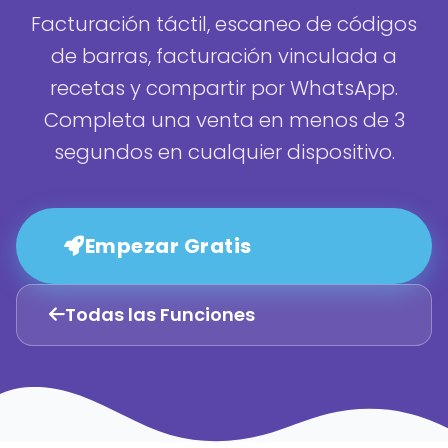
Facturación táctil, escaneo de códigos
de barras, facturación vinculada a
recetas y compartir por WhatsApp.
Completa una venta en menos de 3
segundos en cualquier dispositivo.
Empezar Gratis
Todas las Funciones