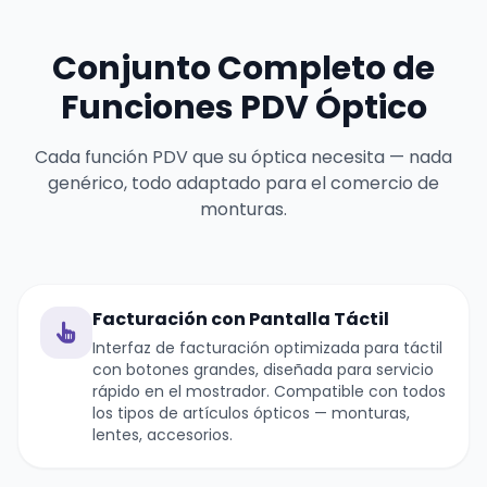
Conjunto Completo de
Funciones PDV Óptico
Cada función PDV que su óptica necesita — nada
genérico, todo adaptado para el comercio de
monturas.
Facturación con Pantalla Táctil
Interfaz de facturación optimizada para táctil
con botones grandes, diseñada para servicio
rápido en el mostrador. Compatible con todos
los tipos de artículos ópticos — monturas,
lentes, accesorios.