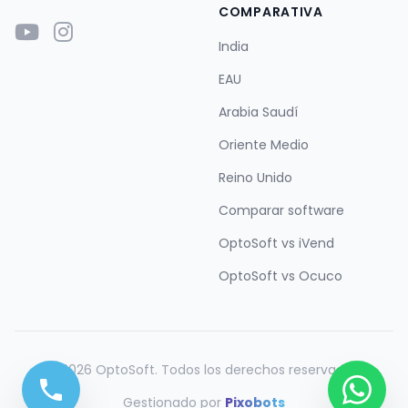
COMPARATIVA
India
EAU
Arabia Saudí
Oriente Medio
Reino Unido
Comparar software
OptoSoft vs iVend
OptoSoft vs Ocuco
© 2026 OptoSoft. Todos los derechos reservados.
Gestionado por
Pixobots