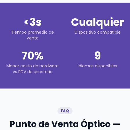
<3s
Cualquier
Tiempo promedio de
Dispositivo compatible
venta
70%
9
Menor costo de hardware
Idiomas disponibles
vs PDV de escritorio
FAQ
Punto de Venta Óptico —