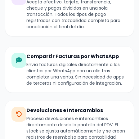
Acepta efectivo, tarjeta, transferencia,
cheque y pagos divididos en una sola
transacción. Todos los tipos de pago
registrados con trazabilidad completa para
conciliación al final del día.
Compartir Facturas por WhatsApp
Envía facturas digitales directamente a los
clientes por WhatsApp con un clic tras
completar una venta. Sin necesidad de apps
de terceros ni configuración de integración.
Devoluciones e Intercambios
Procesa devoluciones e intercambios
directamente desde la pantalla del PDV. El
stock se ajusta automáticamente y se crean
registros de reembolso para contabilidad.