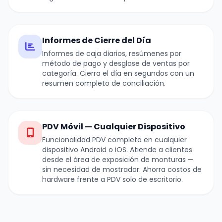
Informes de Cierre del Día
Informes de caja diarios, resúmenes por
método de pago y desglose de ventas por
categoría. Cierra el día en segundos con un
resumen completo de conciliación.
PDV Móvil — Cualquier Dispositivo
Funcionalidad PDV completa en cualquier
dispositivo Android o iOS. Atiende a clientes
desde el área de exposición de monturas —
sin necesidad de mostrador. Ahorra costos de
hardware frente a PDV solo de escritorio.