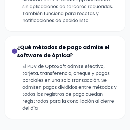
sin aplicaciones de terceros requeridas.
También funciona para recetas y
notificaciones de pedido listo.
¿Qué métodos de pago admite el
software de óptica?
El PDV de OptoSoft admite efectivo,
tarjeta, transferencia, cheque y pagos
parciales en una sola transacción. Se
admiten pagos divididos entre métodos y
todos los registros de pago quedan
registrados para la conciliación al cierre
del día.