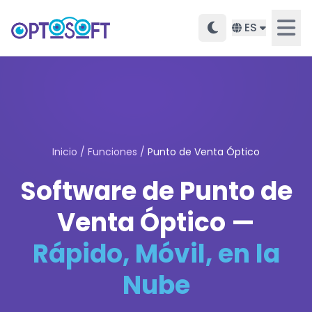
ES
Inicio
/
Funciones
/
Punto de Venta Óptico
Software de Punto de
Venta Óptico —
Rápido, Móvil, en la
Nube