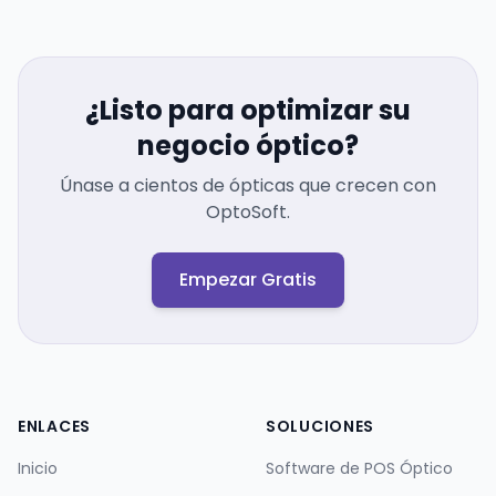
¿Listo para optimizar su
negocio óptico?
Únase a cientos de ópticas que crecen con
OptoSoft.
Empezar Gratis
ENLACES
SOLUCIONES
Inicio
Software de POS Óptico