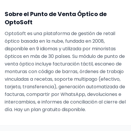
Sobre el Punto de Venta Óptico de
OptoSoft
OptoSoft es una plataforma de gestión de retail
óptico basada en la nube, fundada en 2008,
disponible en 9 idiomas y utilizada por minoristas
ópticos en más de 30 países. Su módulo de punto de
venta óptico incluye facturación táctil, escaneo de
monturas con código de barras, órdenes de trabajo
vinculadas a recetas, soporte multipago (efectivo,
tarjeta, transferencia), generación automatizada de
facturas, compartir por WhatsApp, devoluciones e
intercambios, e informes de conciliación al cierre del
día. Hay un plan gratuito disponible.