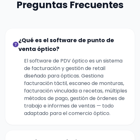
Preguntas Frecuentes
¿Qué es el software de punto de
venta óptico?
El software de PDV óptico es un sistema
de facturación y gestión de retail
diseñado para ópticas. Gestiona
facturación táctil, escaneo de monturas,
facturación vinculada a recetas, múltiples
métodos de pago, gestión de órdenes de
trabajo e informes de ventas — todo
adaptado para el comercio óptico.