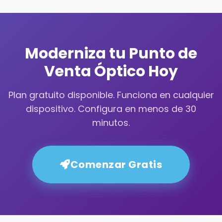
Moderniza tu Punto de
Venta Óptico Hoy
Plan gratuito disponible. Funciona en cualquier
dispositivo. Configura en menos de 30
minutos.
Comenzar Gratis