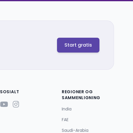
Start gratis
SOSIALT
REGIONER OG
SAMMENLIGNING
India
FAE
Saudi-Arabia