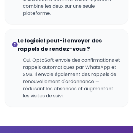
combine les deux sur une seule
plateforme.
Le logiciel peut-il envoyer des
rappels de rendez-vous ?
Oui. OptoSoft envoie des confirmations et
rappels automatiques par WhatsApp et
SMS. Il envoie également des rappels de
renouvellement d'ordonnance —
réduisant les absences et augmentant
les visites de suivi.