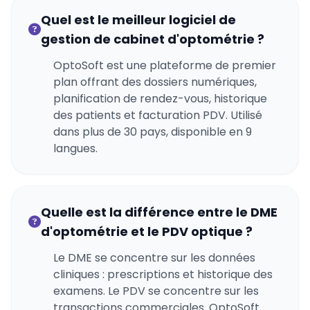
Quel est le meilleur logiciel de
gestion de cabinet d'optométrie ?
OptoSoft est une plateforme de premier
plan offrant des dossiers numériques,
planification de rendez-vous, historique
des patients et facturation PDV. Utilisé
dans plus de 30 pays, disponible en 9
langues.
Quelle est la différence entre le DME
d'optométrie et le PDV optique ?
Le DME se concentre sur les données
cliniques : prescriptions et historique des
examens. Le PDV se concentre sur les
transactions commerciales. OptoSoft