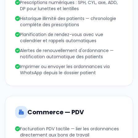
Prescriptions numériques : SPH, CYL, axe, ADD,
DP pour lunettes et lentilles
Historique illimité des patients — chronologie
complète des prescriptions
Planification de rendez-vous avec vue
calendrier et rappels automatiques
Alertes de renouvellement d'ordonnance —
notification automatique des patients
Imprimer ou envoyer les ordonnances via
WhatsApp depuis le dossier patient
Commerce — PDV
Facturation PDV tactile — lier les ordonnances
directement aux bons de travail