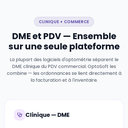
CLINIQUE + COMMERCE
DME et PDV — Ensemble
sur une seule plateforme
La plupart des logiciels d'optométrie séparent le
DME clinique du PDV commercial. OptoSoft les
combine — les ordonnances se lient directement à
la facturation et à l'inventaire.
Clinique — DME