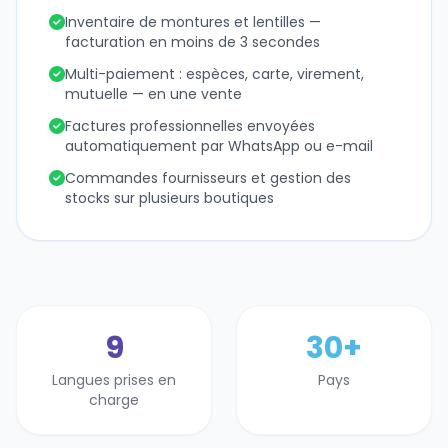
Inventaire de montures et lentilles —
facturation en moins de 3 secondes
Multi-paiement : espèces, carte, virement,
mutuelle — en une vente
Factures professionnelles envoyées
automatiquement par WhatsApp ou e-mail
Commandes fournisseurs et gestion des
stocks sur plusieurs boutiques
9
30+
Langues prises en
Pays
charge