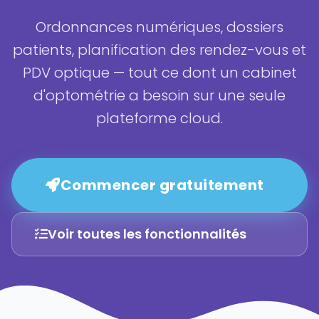
Ordonnances numériques, dossiers
patients, planification des rendez-vous et
PDV optique — tout ce dont un cabinet
d'optométrie a besoin sur une seule
plateforme cloud.
Commencer gratuitement
Voir toutes les fonctionnalités