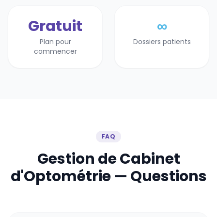
Gratuit
∞
Plan pour
Dossiers patients
commencer
FAQ
Gestion de Cabinet
d'Optométrie — Questions