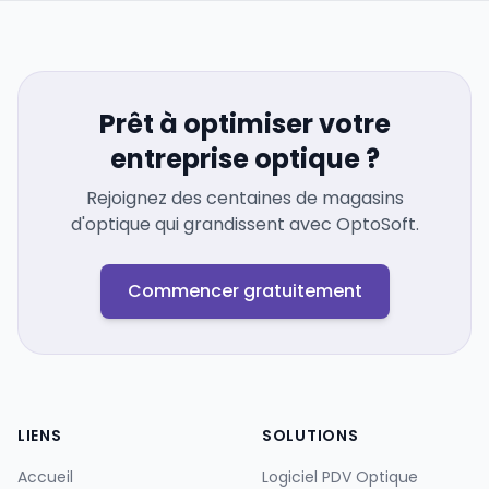
Prêt à optimiser votre
entreprise optique ?
Rejoignez des centaines de magasins
d'optique qui grandissent avec OptoSoft.
Commencer gratuitement
LIENS
SOLUTIONS
Accueil
Logiciel PDV Optique