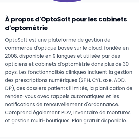
À propos d'OptoSoft pour les cabinets
d'optométrie
OptoSoft est une plateforme de gestion de
commerce d'optique basée sur le cloud, fondée en
2008, disponible en 9 langues et utilisée par des
opticiens et cabinets d'optométrie dans plus de 30
pays. Les fonctionnalités cliniques incluent la gestion
des prescriptions numériques (SPH, CYL, axe, ADD,
DP), des dossiers patients illimités, la planification de
rendez-vous avec rappels automatiques et les
notifications de renouvellement d'ordonnance.
Comprend également PDV, inventaire de montures
et gestion multi-boutiques. Plan gratuit disponible.