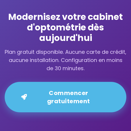
Modernisez votre cabinet
d'optométrie dès
aujourd'hui
Plan gratuit disponible. Aucune carte de crédit,
aucune installation. Configuration en moins
de 30 minutes.
Commencer
gratuitement