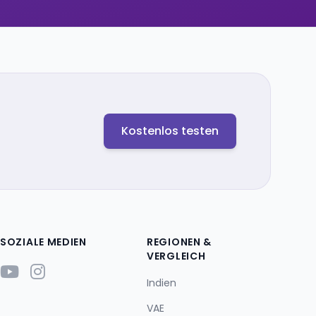
Kostenlos testen
SOZIALE MEDIEN
REGIONEN &
VERGLEICH
Indien
VAE