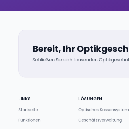
Bereit, Ihr Optikgesc
Schließen Sie sich tausenden Optikgeschäf
LINKS
LÖSUNGEN
Startseite
Optisches Kassensystem
Funktionen
Geschäftsverwaltung