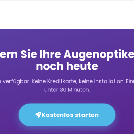
ern Sie Ihre Augenoptike
noch heute
 verfügbar. Keine Kreditkarte, keine Installation. Ein
unter 30 Minuten.
Kostenlos starten