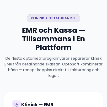
KLINISK + DETALJHANDEL
EMR och Kassa —
Tillsammans i En
Plattform
De flesta optometriprogramvaror separerar klinisk
EMR från detaljhandelskassan. OptoSoft kombinerar
båda — recept kopplas direkt till fakturering och
lager.
Klinisk — EMR