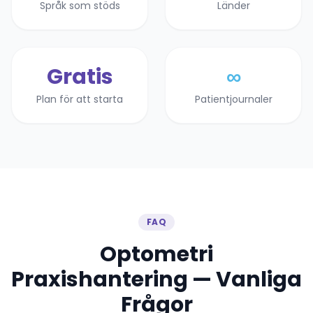
Språk som stöds
Länder
Gratis
∞
Plan för att starta
Patientjournaler
FAQ
Optometri
Praxishantering — Vanliga
Frågor