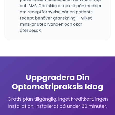
och SMS. Den skickar också påminnelser
om receptförnyelse när en patients
recept behöver granskning — vilket
minskar uteblivanden och ökar
återbesök.
Uppgradera Din
Optometripraksis Idag
Gratis plan tillgänglig. Inget kreditkort, ingen
installation. Installerat på under 30 minuter.