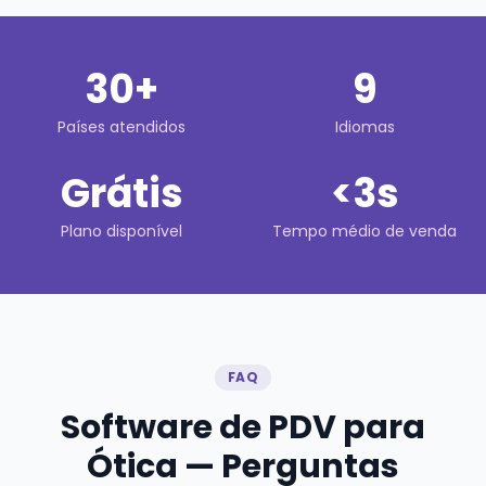
30+
9
Países atendidos
Idiomas
Grátis
<3s
Plano disponível
Tempo médio de venda
FAQ
Software de PDV para
Ótica — Perguntas