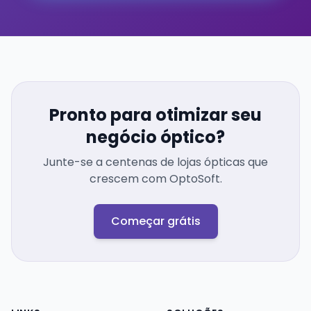
Pronto para otimizar seu
negócio óptico?
Junte-se a centenas de lojas ópticas que
crescem com OptoSoft.
Começar grátis