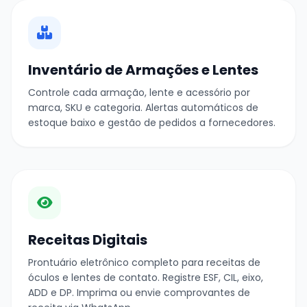
Inventário de Armações e Lentes
Controle cada armação, lente e acessório por
marca, SKU e categoria. Alertas automáticos de
estoque baixo e gestão de pedidos a fornecedores.
Receitas Digitais
Prontuário eletrônico completo para receitas de
óculos e lentes de contato. Registre ESF, CIL, eixo,
ADD e DP. Imprima ou envie comprovantes de