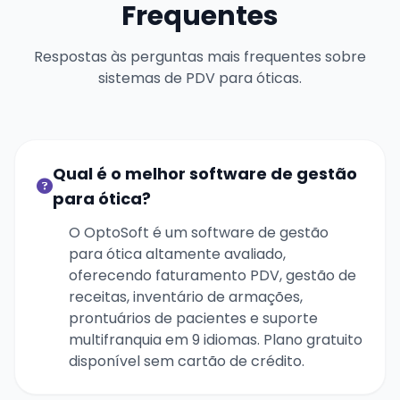
Frequentes
Respostas às perguntas mais frequentes sobre
sistemas de PDV para óticas.
Qual é o melhor software de gestão
para ótica?
O OptoSoft é um software de gestão
para ótica altamente avaliado,
oferecendo faturamento PDV, gestão de
receitas, inventário de armações,
prontuários de pacientes e suporte
multifranquia em 9 idiomas. Plano gratuito
disponível sem cartão de crédito.