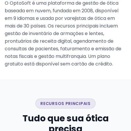
O OptoSoft é uma plataforma de gestão de ótica
baseada em nuvem, fundada em 2008, disponível
em 9 idiomas e usada por varejistas de ótica em
mais de 30 países. Os recursos principais incluem
gestão de inventário de armações e lentes,
prontuários de receita digital, agendamento de
consultas de pacientes, faturamento e emissão de
notas fiscais e gestão multifranquia. Um plano
gratuito está disponível sem cartão de crédito.
RECURSOS PRINCIPAIS
Tudo que sua ótica
precisa