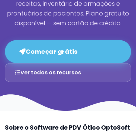
receitas, inventário de armações e
prontuários de pacientes. Plano gratuito
disponível — sem cartão de crédito.
Começar grátis
Ver todos os recursos
Sobre o Software de PDV Ótico OptoSoft