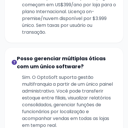
começam em US$399/ano por loja para o
plano Internacional. Licença on-
premise/nuvem disponível por $3.999
único. Sem taxas por usuário ou
transação.
Posso gerenciar múltiplas óticas
com um único software?
Sim. O OptoSoft suporta gestão
multifranquia a partir de um único painel
administrativo. Você pode transferir
estoque entre filiais, visualizar relatórios
consolidados, gerenciar funções de
funcionários por localização e
acompanhar vendas em todas as lojas
em tempo real.