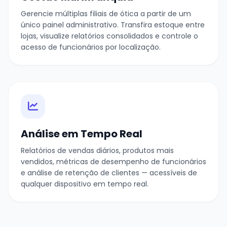
Gerencie múltiplas filiais de ótica a partir de um
único painel administrativo. Transfira estoque entre
lojas, visualize relatórios consolidados e controle o
acesso de funcionários por localização.
Análise em Tempo Real
Relatórios de vendas diários, produtos mais
vendidos, métricas de desempenho de funcionários
e análise de retenção de clientes — acessíveis de
qualquer dispositivo em tempo real.