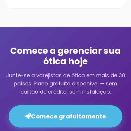
Comece a gerenciar sua
ótica hoje
Junte-se a varejistas de ótica em mais de 30
países. Plano gratuito disponível — sem
cartão de crédito, sem instalação.
Comece gratuitamente