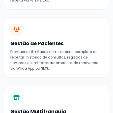
receita via WhatsApp.
Gestão de Pacientes
Prontuários ilimitados com histórico completo de
receitas, histórico de consultas, registros de
compras e lembretes automáticos de renovação
via WhatsApp ou SMS.
Gestão Multifranquia