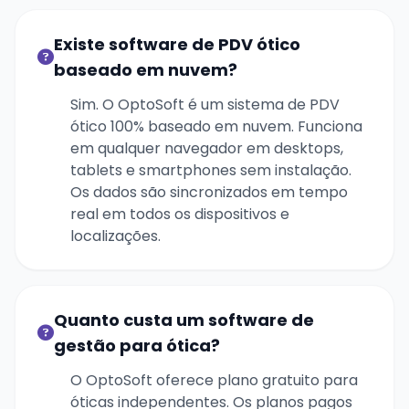
Existe software de PDV ótico
baseado em nuvem?
Sim. O OptoSoft é um sistema de PDV
ótico 100% baseado em nuvem. Funciona
em qualquer navegador em desktops,
tablets e smartphones sem instalação.
Os dados são sincronizados em tempo
real em todos os dispositivos e
localizações.
Quanto custa um software de
gestão para ótica?
O OptoSoft oferece plano gratuito para
óticas independentes. Os planos pagos