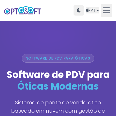
PT
SOFTWARE DE PDV PARA ÓTICAS
Software de PDV para
Óticas Modernas
Sistema de ponto de venda ótico
baseado em nuvem com gestão de