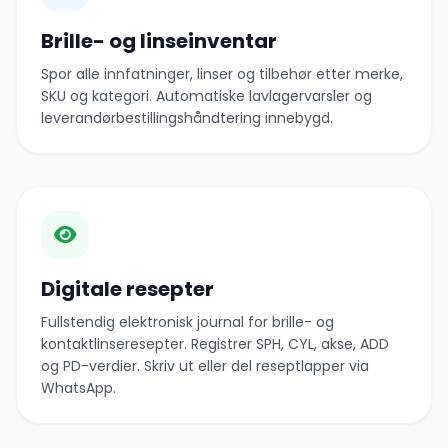
Brille- og linseinventar
Spor alle innfatninger, linser og tilbehør etter merke,
SKU og kategori. Automatiske lavlagervarsler og
leverandørbestillingshåndtering innebygd.
Digitale resepter
Fullstendig elektronisk journal for brille- og
kontaktlinseresepter. Registrer SPH, CYL, akse, ADD
og PD-verdier. Skriv ut eller del reseptlapper via
WhatsApp.