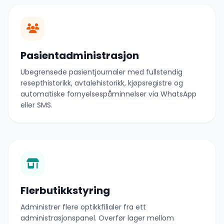
Pasientadministrasjon
Ubegrensede pasientjournaler med fullstendig
resepthistorikk, avtalehistorikk, kjøpsregistre og
automatiske fornyelsespåminnelser via WhatsApp
eller SMS.
Flerbutikkstyring
Administrer flere optikkfilialer fra ett
administrasjonspanel. Overfør lager mellom