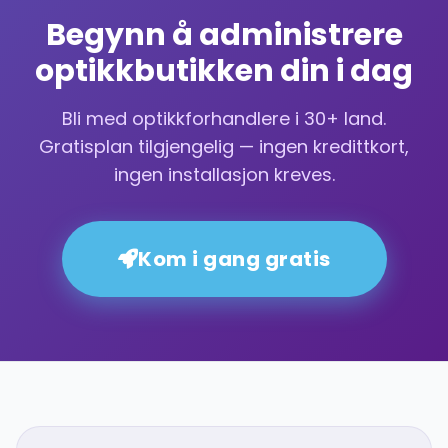
Begynn å administrere
optikkbutikken din i dag
Bli med optikkforhandlere i 30+ land.
Gratisplan tilgjengelig — ingen kredittkort,
ingen installasjon kreves.
Kom i gang gratis