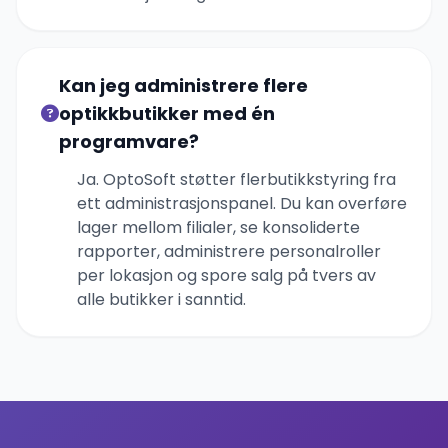
Kan jeg administrere flere
optikkbutikker med én
programvare?
Ja. OptoSoft støtter flerbutikkstyring fra
ett administrasjonspanel. Du kan overføre
lager mellom filialer, se konsoliderte
rapporter, administrere personalroller
per lokasjon og spore salg på tvers av
alle butikker i sanntid.